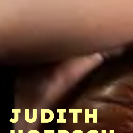
JUDITH