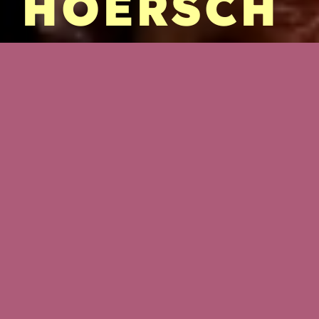
HOERSCH